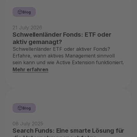
Blog
21 July 2026
Schwellenländer Fonds: ETF oder
aktiv gemanagt?
Schwellenländer ETF oder aktiver Fonds?
Erfahre, wann aktives Management sinnvoll
sein kann und wie Active Extension funktioniert.
Mehr erfahren
Blog
08 July 2025
Search Funds: Eine smarte Lösung für