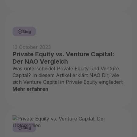
Blog
13 October 2023
Private Equity vs. Venture Capital:
Der NAO Vergleich
Was unterscheidet Private Equity und Venture
Capital? In diesem Artikel erklärt NAO Dir, wie
sich Venture Capital in Private Equity eingliedert
Mehr erfahren
Blog