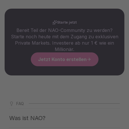
Starte jetzt
Bereit Teil der NAO-Community zu werden?
Starte noch heute mit dem Zugang zu exklusiven
Private Markets. Investiere ab nur 1 € wie ein
Millionär.
Jetzt Konto erstellen
FAQ
Was ist NAO?