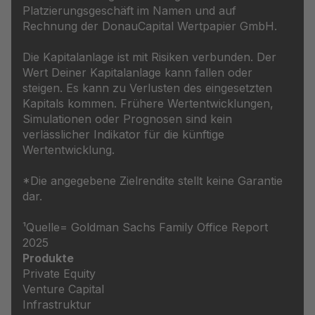
Platzierungsgeschäft im Namen und auf
Rechnung der DonauCapital Wertpapier GmbH.
Die Kapitalanlage ist mit Risiken verbunden. Der
Wert Deiner Kapitalanlage kann fallen oder
steigen. Es kann zu Verlusten des eingesetzten
Kapitals kommen. Frühere Wertentwicklungen,
Simulationen oder Prognosen sind kein
verlässlicher Indikator für die künftige
Wertentwicklung.
*Die angegebene Zielrendite stellt keine Garantie
dar.
¹Quelle= Goldman Sachs Family Office Report
2025
Produkte
Private Equity
Venture Capital
Infrastruktur