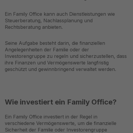
Ein Family Office kann auch Dienstleistungen wie
Steuerberatung, Nachlassplanung und
Rechtsberatung anbieten.
Seine Aufgabe besteht darin, die finanziellen
Angelegenheiten der Familie oder der
Investorengruppe zu regeln und sicherzustellen, dass
ihre Finanzen und Vermögenswerte langfristig
geschützt und gewinnbringend verwaltet werden.
Wie investiert ein Family Office?
Ein Family Office investiert in der Regel in
verschiedene Vermögenswerte, um die finanzielle
Sicherheit der Familie oder Investorengruppe