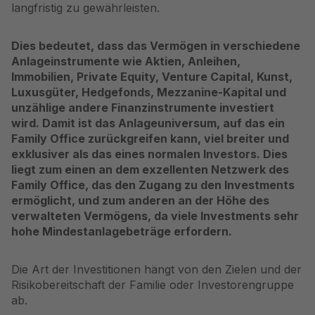
langfristig zu gewährleisten.
Dies bedeutet, dass das Vermögen in verschiedene
Anlageinstrumente wie Aktien, Anleihen,
Immobilien, Private Equity, Venture Capital, Kunst,
Luxusgüter, Hedgefonds, Mezzanine-Kapital und
unzählige andere Finanzinstrumente investiert
wird. Damit ist das Anlageuniversum, auf das ein
Family Office zurückgreifen kann, viel breiter und
exklusiver als das eines normalen Investors. Dies
liegt zum einen an dem exzellenten Netzwerk des
Family Office, das den Zugang zu den Investments
ermöglicht, und zum anderen an der Höhe des
verwalteten Vermögens, da viele Investments sehr
hohe Mindestanlagebeträge erfordern.
Die Art der Investitionen hängt von den Zielen und der
Risikobereitschaft der Familie oder Investorengruppe
ab.