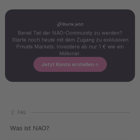
Starte jetzt
Bereit Teil der NAO-Community zu werden?
Starte noch heute mit dem Zugang zu exklusiven
Private Markets. Investiere ab nur 1 € wie ein
Millionär.
Jetzt Konto erstellen
FAQ
Was ist NAO?