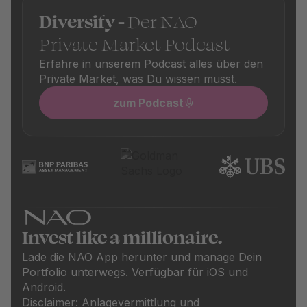
Diversify -
Der NAO
Private Market Podcast
Erfahre in unserem Podcast alles über den
Private Market, was Du wissen musst.
zum Podcast
Invest like a millionaire.
Lade die NAO App herunter und manage Dein
Portfolio unterwegs. Verfügbar für iOS und
Android.
Disclaimer: Anlagevermittlung und