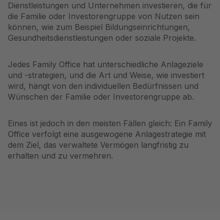
Dienstleistungen und Unternehmen investieren, die für
die Familie oder Investorengruppe von Nutzen sein
können, wie zum Beispiel Bildungseinrichtungen,
Gesundheitsdienstleistungen oder soziale Projekte.
Jedes Family Office hat unterschiedliche Anlageziele
und -strategien, und die Art und Weise, wie investiert
wird, hängt von den individuellen Bedürfnissen und
Wünschen der Familie oder Investorengruppe ab.
Eines ist jedoch in den meisten Fällen gleich: Ein Family
Office verfolgt eine ausgewogene Anlagestrategie mit
dem Ziel, das verwaltete Vermögen langfristig zu
erhalten und zu vermehren.