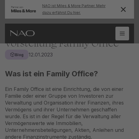
NAO ist Miles & More Partner. Mehr
dazu erfährst Du hier.
Vorstellung Family Office
12.01.2023
Blog
Was ist ein Family Office?
Ein Family Office ist eine Einrichtung, die von einer
Familie oder einer Gruppe von Investoren zur
Verwaltung und Organisation ihrer Finanzen, ihres
Vermögens und ihrer Unternehmen geschaffen
wurde. Es ist in der Regel für die Verwaltung aller
Vermögenswerte wie Immobilien,
Unternehmensbeteiligungen, Aktien, Anleihen und
andere Finanzinstrumente zuständig.