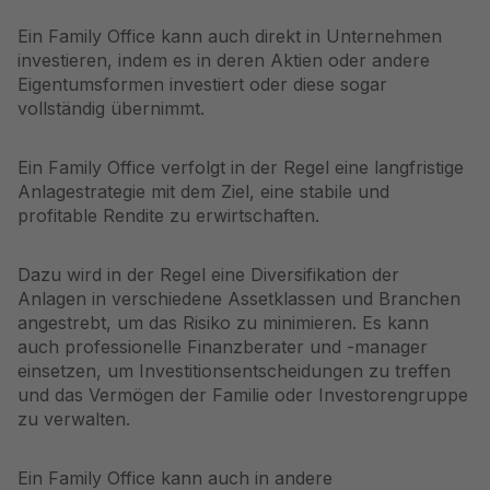
Ein Family Office kann auch direkt in Unternehmen
investieren, indem es in deren Aktien oder andere
Eigentumsformen investiert oder diese sogar
vollständig übernimmt.
Ein Family Office verfolgt in der Regel eine langfristige
Anlagestrategie mit dem Ziel, eine stabile und
profitable Rendite zu erwirtschaften.
Dazu wird in der Regel eine
Diversifikation
der
Anlagen in
verschiedene Assetklassen
und Branchen
angestrebt, um das Risiko zu minimieren. Es kann
auch professionelle Finanzberater und -manager
einsetzen, um Investitionsentscheidungen zu treffen
und das Vermögen der Familie oder Investorengruppe
zu verwalten.
Ein Family Office kann auch in andere