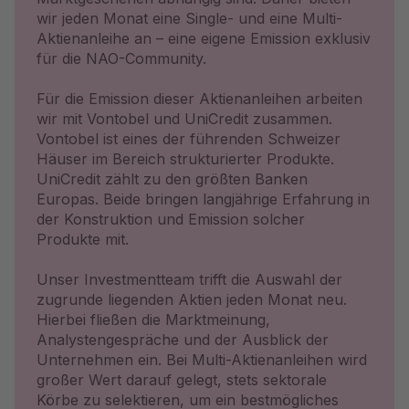
wir jeden Monat eine Single- und eine Multi-
Aktienanleihe an – eine eigene Emission exklusiv
für die NAO-Community.
Für die Emission dieser Aktienanleihen arbeiten
wir mit Vontobel und UniCredit zusammen.
Vontobel ist eines der führenden Schweizer
Häuser im Bereich strukturierter Produkte.
UniCredit zählt zu den größten Banken
Europas. Beide bringen langjährige Erfahrung in
der Konstruktion und Emission solcher
Produkte mit.
Unser Investmentteam trifft die Auswahl der
zugrunde liegenden Aktien jeden Monat neu.
Hierbei fließen die Marktmeinung,
Analystengespräche und der Ausblick der
Unternehmen ein. Bei Multi-Aktienanleihen wird
großer Wert darauf gelegt, stets sektorale
Körbe zu selektieren, um ein bestmögliches