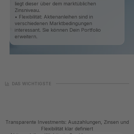
liegt dieser über dem marktüblichen
Zinsniveau.
• Flexibilität: Aktienanleihen sind in
verschiedenen Marktbedingungen
interessant. Sie können Dein Portfolio
erweitern.
DAS WICHTIGSTE
Transparente Investments: Auszahlungen, Zinsen und
Flexibilität klar definiert