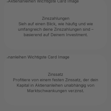
Zinszahlungen
Sieh auf einen Blick, wie häufig und wie
umfangreich deine Zinszahlungen sind –
basierend auf Deinem Investment.
Zinssatz
Profitiere von einem festen Zinssatz, der dein
Kapital in Aktienanleihen unabhängig von
Marktschwankungen verzinst.