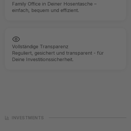
Family Office in Deiner Hosentasche –
einfach, bequem und effizient.
Vollständige Transparenz
Reguliert, gesichert und transparent - für
Deine Investitionssicherheit.
INVESTMENTS