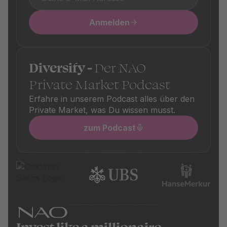
Anmelden
Diversify -
Der NAO
Private Market Podcast
Erfahre in unserem Podcast alles über den
Private Market, was Du wissen musst.
zum Podcast