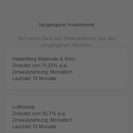
Vergangene Investments
Wirf einen Blick auf Aktienanleihen aus den
vergangenen Wochen.
Heidelberg Materials & Vinci
Zinssatz von 11,25% p.a.
Zinsauszahlung: Monatlich
Laufzeit: 13 Monate
Lufthansa
Zinssatz von 10,7% p.a.
Zinsauszahlung: Monatlich
Laufzeit: 13 Monate