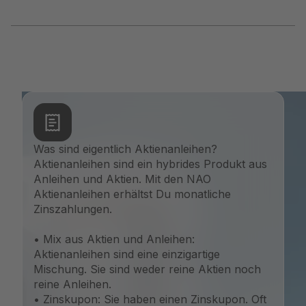
Was sind eigentlich Aktienanleihen?
Aktienanleihen sind ein hybrides Produkt aus
Anleihen und Aktien. Mit den NAO
Aktienanleihen erhältst Du monatliche
Zinszahlungen.
• Mix aus Aktien und Anleihen:
Aktienanleihen sind eine einzigartige
Mischung. Sie sind weder reine Aktien noch
reine Anleihen.
• Zinskupon: Sie haben einen Zinskupon. Oft