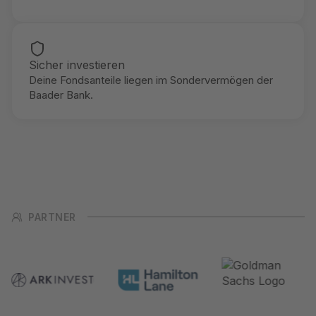
Sicher investieren
Deine Fondsanteile liegen im Sondervermögen der
Baader Bank.
PARTNER