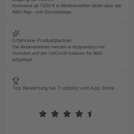
Investiere ab 1.000 € in Aktienanleihen direkt über die
NAO-App – per Einmalanlage.
Erfahrene Produktpartner
Die Aktienanleihen werden in Kooperation mit
Vontobel und der UniCredit exklusiv für NAO
aufgelegt.
Top Bewertung bei Trustpilot und App Store