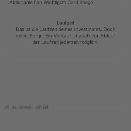
Laufzeit
Das ist die Laufzeit deines Investments. Doch
keine Sorge: Ein Verkauf ist auch vor Ablauf
der Laufzeit jederzeit möglich.
INFORMATIONEN