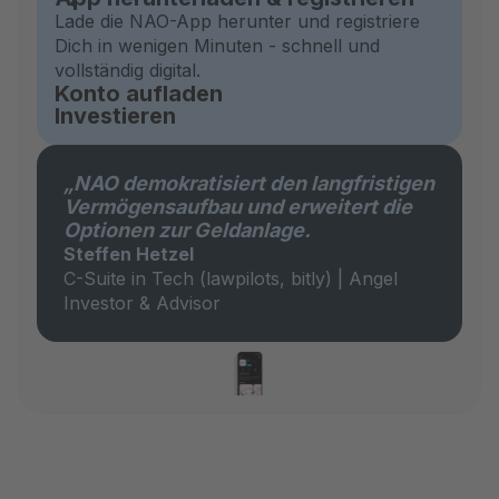
Lade die NAO-App herunter und registriere
Dich in wenigen Minuten - schnell und
vollständig digital.
Konto aufladen
Investieren
„NAO demokratisiert den langfristigen
Vermögensaufbau und erweitert die
Optionen zur Geldanlage.
Steffen Hetzel
C-Suite in Tech (lawpilots, bitly) | Angel
Investor & Advisor