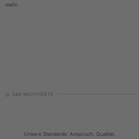
mehr.
DAS WICHTIGSTE
Unsere Standards: Anspruch, Qualität,