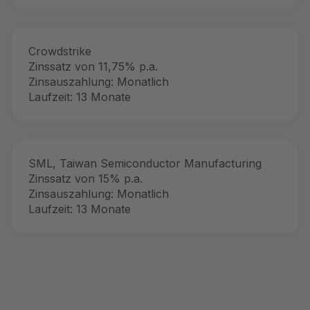
Crowdstrike
Zinssatz von 11,75% p.a.
Zinsauszahlung: Monatlich
Laufzeit: 13 Monate
SML, Taiwan Semiconductor Manufacturing
Zinssatz von 15% p.a.
Zinsauszahlung: Monatlich
Laufzeit: 13 Monate