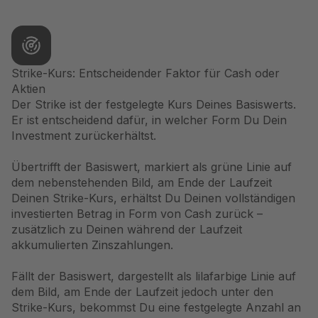
Strike-Kurs: Entscheidender Faktor für Cash oder
Aktien
Der Strike ist der festgelegte Kurs Deines Basiswerts.
Er ist entscheidend dafür, in welcher Form Du Dein
Investment zurückerhältst.
Übertrifft der Basiswert, markiert als grüne Linie auf
dem nebenstehenden Bild, am Ende der Laufzeit
Deinen Strike-Kurs, erhältst Du Deinen vollständigen
investierten Betrag in Form von Cash zurück –
zusätzlich zu Deinen während der Laufzeit
akkumulierten Zinszahlungen.
Fällt der Basiswert, dargestellt als lilafarbige Linie auf
dem Bild, am Ende der Laufzeit jedoch unter den
Strike-Kurs, bekommst Du eine festgelegte Anzahl an