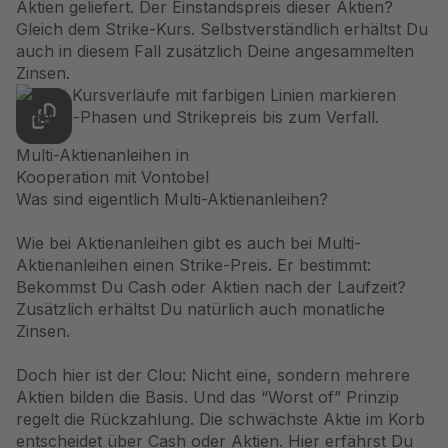
Aktien geliefert. Der Einstandspreis dieser Aktien?
Gleich dem Strike-Kurs. Selbstverständlich erhältst Du
auch in diesem Fall zusätzlich Deine angesammelten
Zinsen.
Multi-Aktienanleihen in
Kooperation mit Vontobel
Was sind eigentlich Multi-Aktienanleihen?
Wie bei Aktienanleihen gibt es auch bei Multi-
Aktienanleihen einen Strike-Preis. Er bestimmt:
Bekommst Du Cash oder Aktien nach der Laufzeit?
Zusätzlich erhältst Du natürlich auch monatliche
Zinsen.
Doch hier ist der Clou: Nicht eine, sondern mehrere
Aktien bilden die Basis. Und das “Worst of” Prinzip
regelt die Rückzahlung. Die schwächste Aktie im Korb
entscheidet über Cash oder Aktien. Hier erfährst Du