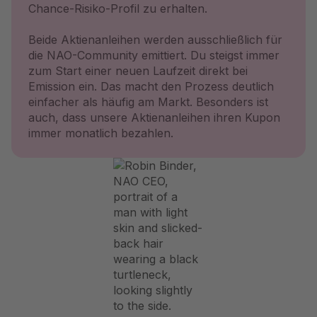
Chance-Risiko-Profil zu erhalten.
Beide Aktienanleihen werden ausschließlich für
die NAO-Community emittiert. Du steigst immer
zum Start einer neuen Laufzeit direkt bei
Emission ein. Das macht den Prozess deutlich
einfacher als häufig am Markt. Besonders ist
auch, dass unsere Aktienanleihen ihren Kupon
immer monatlich bezahlen.