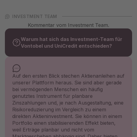
INVESTMENT TEAM
Kommentar vom Investment Team.
Warum hat sich das Investment-Team für
Vontobel und UniCredit entschieden?
Auf den ersten Blick stechen Aktienanleihen auf
unserer Plattform heraus. Sie sind aber gerade
bei vermögenden Menschen ein häufig
genutztes Instrument für planbare
Zinszahlungen und, je nach Ausgestaltung, eine
Risikoreduzierung im Vergleich zu einem
direkten Aktieninvestment. Sie können in einem
Portfolio einen stabilisierenden Effekt bieten,
weil Erträge planbar und nicht vom
Marktgeschehen abhängig sind. Daher bieten