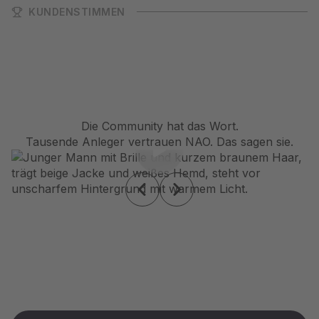
KUNDENSTIMMEN
Die Community hat das Wort.
Tausende Anleger vertrauen NAO. Das sagen sie.