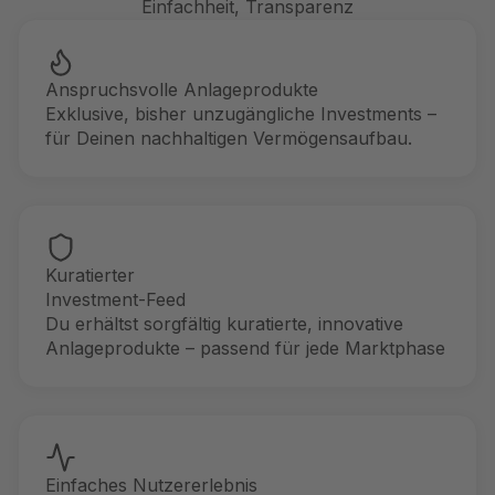
Einfachheit, Transparenz
Anspruchsvolle Anlageprodukte
Exklusive, bisher unzugängliche Investments –
für Deinen nachhaltigen Vermögensaufbau.
Kuratierter
Investment-Feed
Du erhältst sorgfältig kuratierte, innovative
Anlageprodukte – passend für jede Marktphase
Einfaches Nutzererlebnis