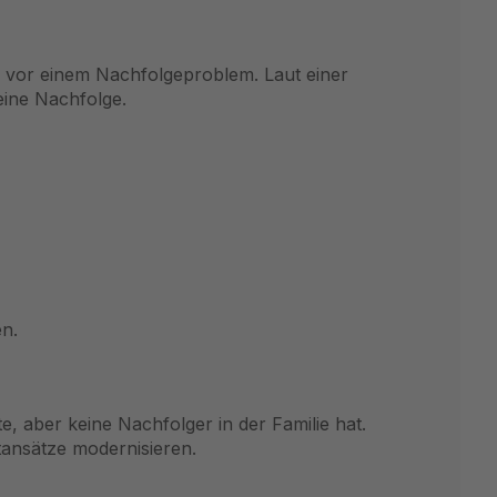
 vor einem Nachfolgeproblem. Laut einer
eine Nachfolge.
en.
 aber keine Nachfolger in der Familie hat.
ansätze modernisieren.