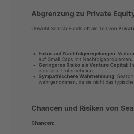
Abgrenzung zu Private Equity
Obwohl Search Funds oft als Teil von
Privat
Fokus auf Nachfolgeregelungen
: Währen
auf Small Caps mit Nachfolgeproblemen.
Geringeres Risiko als Venture Capital
: 
etablierte Unternehmen.
Sympathischere Wahrnehmung
: Search
wahrgenommen, da sie nicht das typisch
Chancen und Risiken von Sea
Chancen: