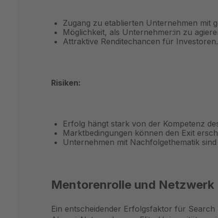
Zugang zu etablierten Unternehmen mit ge
Möglichkeit, als Unternehmer:in zu agiere
Attraktive Renditechancen für Investoren.
Risiken:
Erfolg hängt stark von der Kompetenz de
Marktbedingungen können den Exit ersc
Unternehmen mit Nachfolgethematik sind n
Mentorenrolle und Netzwerk
Ein entscheidender Erfolgsfaktor für Search