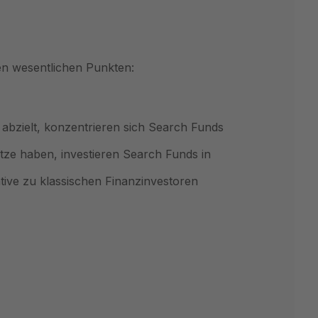
gen wesentlichen Punkten:
 abzielt, konzentrieren sich Search Funds
ätze haben, investieren Search Funds in
tive zu klassischen Finanzinvestoren