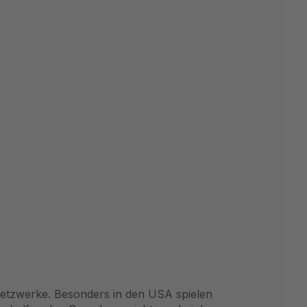
 Netzwerke. Besonders in den USA spielen