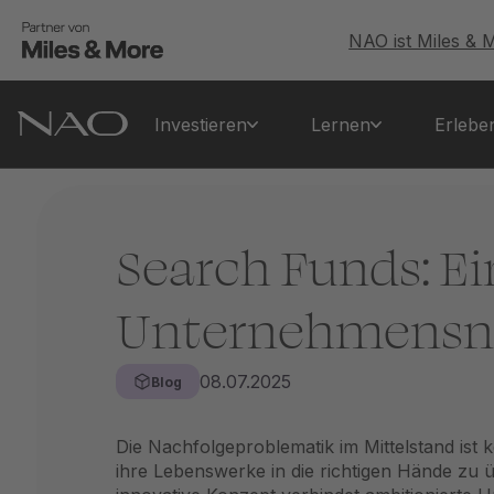
NAO ist Miles & 
Investieren
Lernen
Erlebe
Search Funds: Ei
Unternehmensn
08.07.2025
Blog
Die Nachfolgeproblematik im Mittelstand ist
ihre Lebenswerke in die richtigen Hände zu