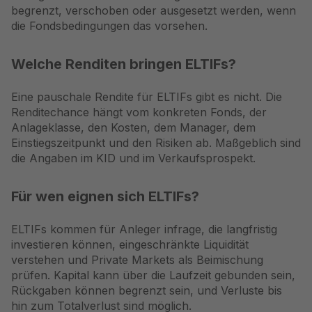
begrenzt, verschoben oder ausgesetzt werden, wenn
die Fondsbedingungen das vorsehen.
Welche Renditen bringen ELTIFs?
Eine pauschale Rendite für ELTIFs gibt es nicht. Die
Renditechance hängt vom konkreten Fonds, der
Anlageklasse, den Kosten, dem Manager, dem
Einstiegszeitpunkt und den Risiken ab. Maßgeblich sind
die Angaben im KID und im Verkaufsprospekt.
Für wen eignen sich ELTIFs?
ELTIFs kommen für Anleger infrage, die langfristig
investieren können, eingeschränkte Liquidität
verstehen und Private Markets als Beimischung
prüfen. Kapital kann über die Laufzeit gebunden sein,
Rückgaben können begrenzt sein, und Verluste bis
hin zum Totalverlust sind möglich.