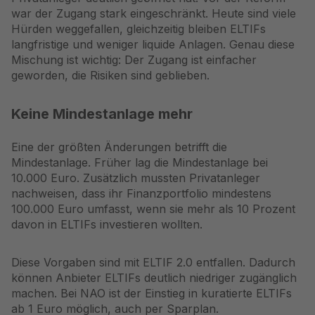
war der Zugang stark eingeschränkt. Heute sind viele
Hürden weggefallen, gleichzeitig bleiben ELTIFs
langfristige und weniger liquide Anlagen. Genau diese
Mischung ist wichtig: Der Zugang ist einfacher
geworden, die Risiken sind geblieben.
Keine Mindestanlage mehr
Eine der größten Änderungen betrifft die
Mindestanlage. Früher lag die Mindestanlage bei
10.000 Euro. Zusätzlich mussten Privatanleger
nachweisen, dass ihr Finanzportfolio mindestens
100.000 Euro umfasst, wenn sie mehr als 10 Prozent
davon in ELTIFs investieren wollten.
Diese Vorgaben sind mit ELTIF 2.0 entfallen. Dadurch
können Anbieter ELTIFs deutlich niedriger zugänglich
machen. Bei NAO ist der Einstieg in kuratierte ELTIFs
ab 1 Euro möglich, auch per Sparplan.