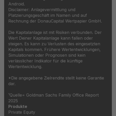
Android.
Disclaimer: Anlagevermittlung und
Platzierungsgeschäft im Namen und auf
Rechnung der DonauCapital Wertpapier GmbH.
Die Kapitalanlage ist mit Risiken verbunden. Der
Wert Deiner Kapitalanlage kann fallen oder
steigen. Es kann zu Verlusten des eingesetzten
Kapitals kommen. Frühere Wertentwicklungen,
Simulationen oder Prognosen sind kein
verlässlicher Indikator für die künftige
Wertentwicklung.
*Die angegebene Zielrendite stellt keine Garantie
dar.
¹Quelle= Goldman Sachs Family Office Report
2025
Produkte
Private Equity