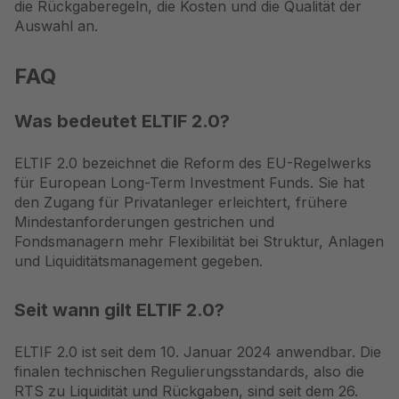
die Rückgaberegeln, die Kosten und die Qualität der
Auswahl an.
FAQ
Was bedeutet ELTIF 2.0?
ELTIF 2.0 bezeichnet die Reform des EU-Regelwerks
für European Long-Term Investment Funds. Sie hat
den Zugang für Privatanleger erleichtert, frühere
Mindestanforderungen gestrichen und
Fondsmanagern mehr Flexibilität bei Struktur, Anlagen
und Liquiditätsmanagement gegeben.
Seit wann gilt ELTIF 2.0?
ELTIF 2.0 ist seit dem 10. Januar 2024 anwendbar. Die
finalen technischen Regulierungsstandards, also die
RTS zu Liquidität und Rückgaben, sind seit dem 26.