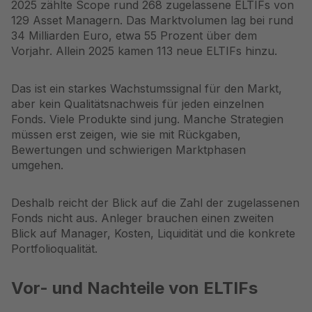
2025 zählte Scope rund 268 zugelassene ELTIFs von
129 Asset Managern. Das Marktvolumen lag bei rund
34 Milliarden Euro, etwa 55 Prozent über dem
Vorjahr. Allein 2025 kamen 113 neue ELTIFs hinzu.
Das ist ein starkes Wachstumssignal für den Markt,
aber kein Qualitätsnachweis für jeden einzelnen
Fonds. Viele Produkte sind jung. Manche Strategien
müssen erst zeigen, wie sie mit Rückgaben,
Bewertungen und schwierigen Marktphasen
umgehen.
Deshalb reicht der Blick auf die Zahl der zugelassenen
Fonds nicht aus. Anleger brauchen einen zweiten
Blick auf Manager, Kosten, Liquidität und die konkrete
Portfolioqualität.
Vor- und Nachteile von ELTIFs