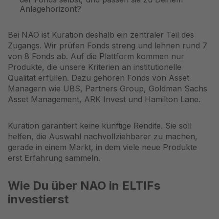
Anlagehorizont?
Bei NAO ist Kuration deshalb ein zentraler Teil des
Zugangs. Wir prüfen Fonds streng und lehnen rund 7
von 8 Fonds ab. Auf die Plattform kommen nur
Produkte, die unsere Kriterien an institutionelle
Qualität erfüllen. Dazu gehören Fonds von Asset
Managern wie UBS, Partners Group, Goldman Sachs
Asset Management, ARK Invest und Hamilton Lane.
Kuration garantiert keine künftige Rendite. Sie soll
helfen, die Auswahl nachvollziehbarer zu machen,
gerade in einem Markt, in dem viele neue Produkte
erst Erfahrung sammeln.
Wie Du über NAO in ELTIFs
investierst