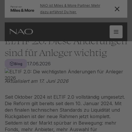
NAO ist Miles & More Partner. Mehr
dazu erfährst Du hier.
ELTIF 2.0: Diese Änderungen
sind für Anleger wichtig
17.06.2026
Blog
Aktualisiert am 17. Juni 2026
Seit Oktober 2024 ist ELTIF 2.0 vollständig umgesetzt.
Die Reform gilt bereits seit dem 10. Januar 2024. Mit
den finalen technischen Standards zu Liquidität und
Rückgaben ist der neue Rahmen jetzt komplett.
Seitdem ist der Markt spürbar in Bewegung: mehr
Fonds, mehr Anbieter, mehr Auswahl für