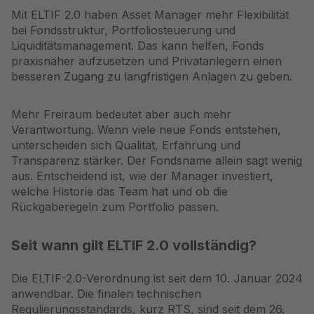
Mit ELTIF 2.0 haben Asset Manager mehr Flexibilität
bei Fondsstruktur, Portfoliosteuerung und
Liquiditätsmanagement. Das kann helfen, Fonds
praxisnäher aufzusetzen und Privatanlegern einen
besseren Zugang zu langfristigen Anlagen zu geben.
Mehr Freiraum bedeutet aber auch mehr
Verantwortung. Wenn viele neue Fonds entstehen,
unterscheiden sich Qualität, Erfahrung und
Transparenz stärker. Der Fondsname allein sagt wenig
aus. Entscheidend ist, wie der Manager investiert,
welche Historie das Team hat und ob die
Rückgaberegeln zum Portfolio passen.
Seit wann gilt ELTIF 2.0 vollständig?
Die ELTIF-2.0-Verordnung ist seit dem 10. Januar 2024
anwendbar. Die finalen technischen
Regulierungsstandards, kurz RTS, sind seit dem 26.