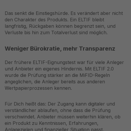
Das senkt die Einstiegshürde. Es verändert aber nicht
den Charakter des Produkts. Ein ELTIF bleibt
langfristig, Rückgaben können begrenzt sein, und
Verluste bis hin zum Totalverlust sind möglich.
Weniger Bürokratie, mehr Transparenz
Der frühere ELTIF-Eignungstest war für viele Anleger
und Anbieter ein eigenes Hindernis. Mit ELTIF 2.0
wurde die Prüfung stärker an die MiFID-Regeln
angeglichen, die Anleger bereits aus anderen
Wertpapierprozessen kennen.
Für Dich heißt das: Der Zugang kann digitaler und
verständlicher ablaufen, ohne dass die Prüfung
verschwindet. Anbieter müssen weiterhin klären, ob
ein Produkt zu Kenntnissen, Erfahrungen,
Anlagezielen und finanzieller Situation passt.