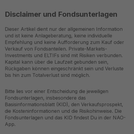
Disclaimer und Fondsunterlagen
Dieser Artikel dient nur der allgemeinen Information
und ist keine Anlageberatung, keine individuelle
Empfehlung und keine Aufforderung zum Kauf oder
Verkauf von Fondsanteilen. Private-Markets-
Investments und ELTIFs sind mit Risiken verbunden.
Kapital kann über die Laufzeit gebunden sein,
Rückgaben können eingeschränkt sein und Verluste
bis hin zum Totalverlust sind möglich.
Bitte lies vor einer Entscheidung die jeweiligen
Fondsunterlagen, insbesondere das
Basisinformationsblatt (KID), den Verkaufsprospekt,
die Kosteninformationen und die Risikohinweise. Die
Fondsunterlagen und das KID findest Du in der NAO-
App.