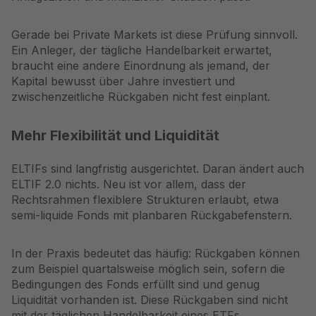
Gerade bei Private Markets ist diese Prüfung sinnvoll.
Ein Anleger, der tägliche Handelbarkeit erwartet,
braucht eine andere Einordnung als jemand, der
Kapital bewusst über Jahre investiert und
zwischenzeitliche Rückgaben nicht fest einplant.
Mehr Flexibilität und Liquidität
ELTIFs sind langfristig ausgerichtet. Daran ändert auch
ELTIF 2.0 nichts. Neu ist vor allem, dass der
Rechtsrahmen flexiblere Strukturen erlaubt, etwa
semi-liquide Fonds mit planbaren Rückgabefenstern.
In der Praxis bedeutet das häufig: Rückgaben können
zum Beispiel quartalsweise möglich sein, sofern die
Bedingungen des Fonds erfüllt sind und genug
Liquidität vorhanden ist. Diese Rückgaben sind nicht
mit der täglichen Handelbarkeit eines ETFs