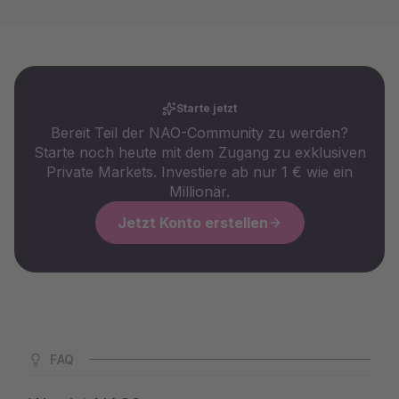
Starte jetzt
Bereit Teil der NAO-Community zu werden?
Starte noch heute mit dem Zugang zu exklusiven
Private Markets. Investiere ab nur 1 € wie ein
Millionär.
Jetzt Konto erstellen
FAQ