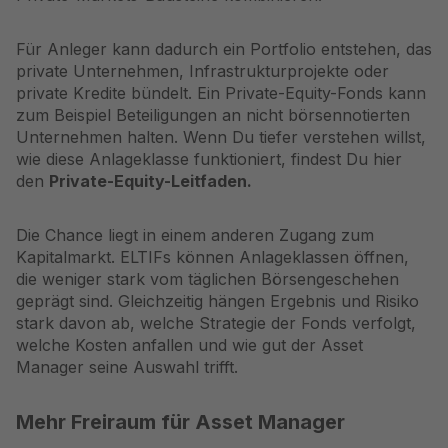
Für Anleger kann dadurch ein Portfolio entstehen, das
private Unternehmen, Infrastrukturprojekte oder
private Kredite bündelt. Ein Private-Equity-Fonds kann
zum Beispiel Beteiligungen an nicht börsennotierten
Unternehmen halten. Wenn Du tiefer verstehen willst,
wie diese Anlageklasse funktioniert, findest Du hier
den
Private-Equity-Leitfaden
.
Die Chance liegt in einem anderen Zugang zum
Kapitalmarkt. ELTIFs können Anlageklassen öffnen,
die weniger stark vom täglichen Börsengeschehen
geprägt sind. Gleichzeitig hängen Ergebnis und Risiko
stark davon ab, welche Strategie der Fonds verfolgt,
welche Kosten anfallen und wie gut der Asset
Manager seine Auswahl trifft.
Mehr Freiraum für Asset Manager