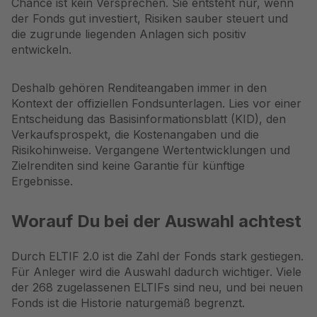
Chance ist kein Versprechen. Sie entsteht nur, wenn
der Fonds gut investiert, Risiken sauber steuert und
die zugrunde liegenden Anlagen sich positiv
entwickeln.
Deshalb gehören Renditeangaben immer in den
Kontext der offiziellen Fondsunterlagen. Lies vor einer
Entscheidung das Basisinformationsblatt (KID), den
Verkaufsprospekt, die Kostenangaben und die
Risikohinweise. Vergangene Wertentwicklungen und
Zielrenditen sind keine Garantie für künftige
Ergebnisse.
Worauf Du bei der Auswahl achtest
Durch ELTIF 2.0 ist die Zahl der Fonds stark gestiegen.
Für Anleger wird die Auswahl dadurch wichtiger. Viele
der 268 zugelassenen ELTIFs sind neu, und bei neuen
Fonds ist die Historie naturgemäß begrenzt.