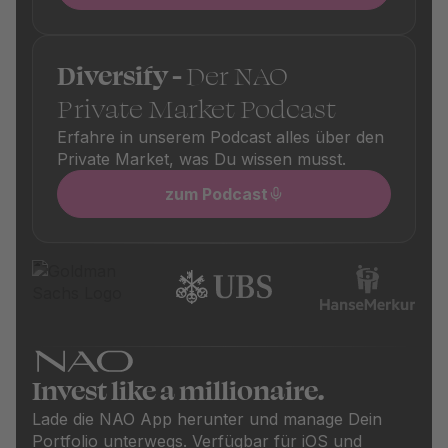
Diversify -
Der NAO
Private Market Podcast
Erfahre in unserem Podcast alles über den
Private Market, was Du wissen musst.
zum Podcast
Invest like a millionaire.
Lade die NAO App herunter und manage Dein
Portfolio unterwegs. Verfügbar für iOS und