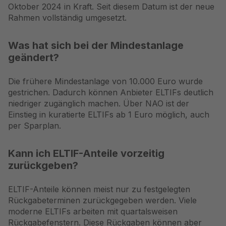
Oktober 2024 in Kraft. Seit diesem Datum ist der neue
Rahmen vollständig umgesetzt.
Was hat sich bei der Mindestanlage
geändert?
Die frühere Mindestanlage von 10.000 Euro wurde
gestrichen. Dadurch können Anbieter ELTIFs deutlich
niedriger zugänglich machen. Über NAO ist der
Einstieg in kuratierte ELTIFs ab 1 Euro möglich, auch
per Sparplan.
Kann ich ELTIF-Anteile vorzeitig
zurückgeben?
ELTIF-Anteile können meist nur zu festgelegten
Rückgabeterminen zurückgegeben werden. Viele
moderne ELTIFs arbeiten mit quartalsweisen
Rückgabefenstern. Diese Rückgaben können aber