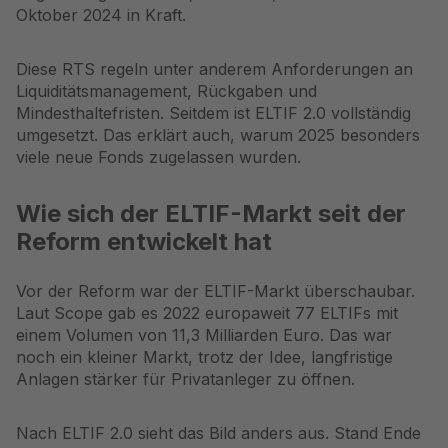
Oktober 2024 in Kraft.
Diese RTS regeln unter anderem Anforderungen an
Liquiditätsmanagement, Rückgaben und
Mindesthaltefristen. Seitdem ist ELTIF 2.0 vollständig
umgesetzt. Das erklärt auch, warum 2025 besonders
viele neue Fonds zugelassen wurden.
Wie sich der ELTIF-Markt seit der
Reform entwickelt hat
Vor der Reform war der ELTIF-Markt überschaubar.
Laut Scope gab es 2022 europaweit 77 ELTIFs mit
einem Volumen von 11,3 Milliarden Euro. Das war
noch ein kleiner Markt, trotz der Idee, langfristige
Anlagen stärker für Privatanleger zu öffnen.
Nach ELTIF 2.0 sieht das Bild anders aus. Stand Ende