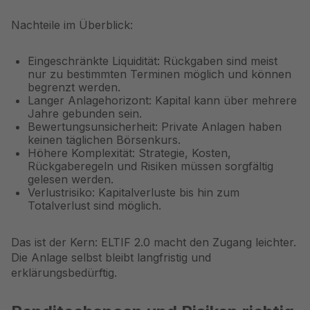
Nachteile im Überblick:
Eingeschränkte Liquidität: Rückgaben sind meist
nur zu bestimmten Terminen möglich und können
begrenzt werden.
Langer Anlagehorizont: Kapital kann über mehrere
Jahre gebunden sein.
Bewertungsunsicherheit: Private Anlagen haben
keinen täglichen Börsenkurs.
Höhere Komplexität: Strategie, Kosten,
Rückgaberegeln und Risiken müssen sorgfältig
gelesen werden.
Verlustrisiko: Kapitalverluste bis hin zum
Totalverlust sind möglich.
Das ist der Kern: ELTIF 2.0 macht den Zugang leichter.
Die Anlage selbst bleibt langfristig und
erklärungsbedürftig.