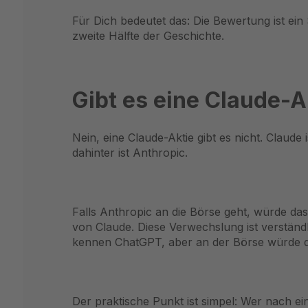
Für Dich bedeutet das: Die Bewertung ist ein 
zweite Hälfte der Geschichte.
Gibt es eine Claude-A
Nein, eine Claude-Aktie gibt es nicht. Claud
dahinter ist Anthropic.
Falls Anthropic an die Börse geht, würde da
von Claude. Diese Verwechslung ist verständli
kennen ChatGPT, aber an der Börse würde 
Der praktische Punkt ist simpel: Wer nach e