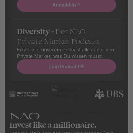
Anmelden
Diversify -
Der NAO
Private Market Podcast
Erfahre in unserem Podcast alles über den
Private Market, was Du wissen musst.
zum Podcast
Invest like a millionaire.