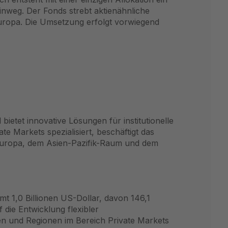
inweg. Der Fonds strebt aktienähnliche
Europa. Die Umsetzung erfolgt vorwiegend
ietet innovative Lösungen für institutionelle
e Markets spezialisiert, beschäftigt das
 Europa, dem Asien-Pazifik-Raum und dem
 1,0 Billionen US-Dollar, davon 146,1
 die Entwicklung flexibler
n und Regionen im Bereich Private Markets