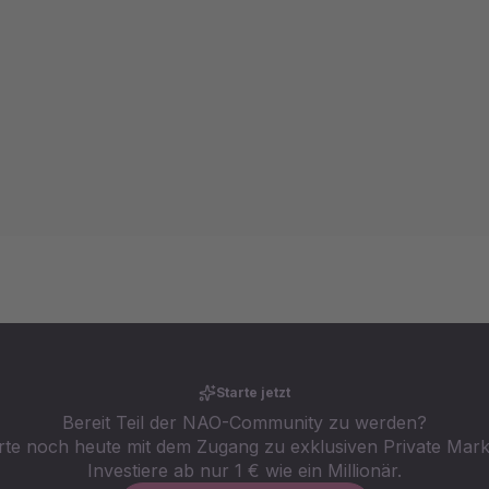
Starte jetzt
Bereit Teil der NAO-Community zu werden?
rte noch heute mit dem Zugang zu exklusiven Private Mark
Investiere ab nur 1 € wie ein Millionär.