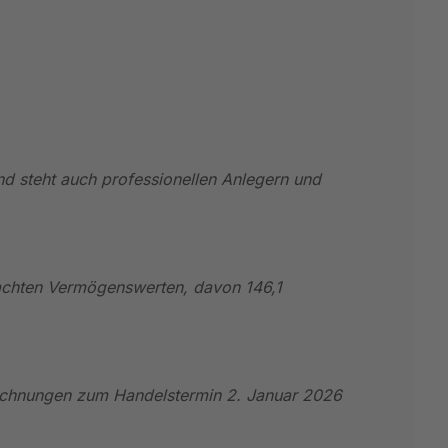
und steht auch professionellen Anlegern und
wachten Vermögenswerten, davon 146,1
ichnungen zum Handelstermin 2. Januar 2026