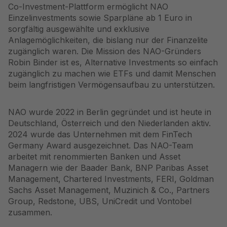
Co-Investment-Plattform ermöglicht NAO
Einzelinvestments sowie Sparpläne ab 1 Euro in
sorgfältig ausgewählte und exklusive
Anlagemöglichkeiten, die bislang nur der Finanzelite
zugänglich waren. Die Mission des NAO-Gründers
Robin Binder ist es, Alternative Investments so einfach
zugänglich zu machen wie ETFs und damit Menschen
beim langfristigen Vermögensaufbau zu unterstützen.
NAO wurde 2022 in Berlin gegründet und ist heute in
Deutschland, Österreich und den Niederlanden aktiv.
2024 wurde das Unternehmen mit dem FinTech
Germany Award ausgezeichnet. Das NAO-Team
arbeitet mit renommierten Banken und Asset
Managern wie der Baader Bank, BNP Paribas Asset
Management, Chartered Investments, FERI, Goldman
Sachs Asset Management, Muzinich & Co., Partners
Group, Redstone, UBS, UniCredit und Vontobel
zusammen.