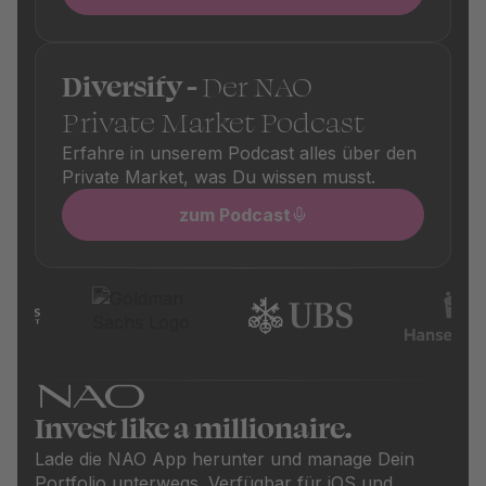
Diversify -
Der NAO
Private Market Podcast
Erfahre in unserem Podcast alles über den
Private Market, was Du wissen musst.
zum Podcast
Invest like a millionaire.
Lade die NAO App herunter und manage Dein
Portfolio unterwegs. Verfügbar für iOS und