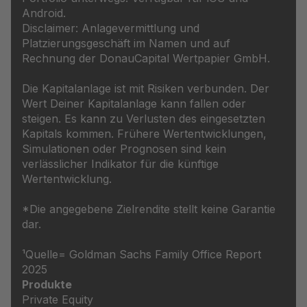
Android.
Disclaimer: Anlagevermittlung und
Platzierungsgeschäft im Namen und auf
Rechnung der DonauCapital Wertpapier GmbH.
Die Kapitalanlage ist mit Risiken verbunden. Der
Wert Deiner Kapitalanlage kann fallen oder
steigen. Es kann zu Verlusten des eingesetzten
Kapitals kommen. Frühere Wertentwicklungen,
Simulationen oder Prognosen sind kein
verlässlicher Indikator für die künftige
Wertentwicklung.
*Die angegebene Zielrendite stellt keine Garantie
dar.
¹Quelle= Goldman Sachs Family Office Report
2025
Produkte
Private Equity