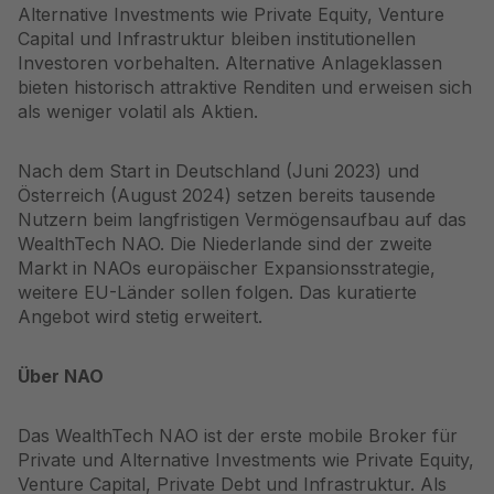
Alternative Investments wie Private Equity, Venture
Capital und Infrastruktur bleiben institutionellen
Investoren vorbehalten. Alternative Anlageklassen
bieten historisch attraktive Renditen und erweisen sich
als weniger volatil als Aktien.
Nach dem Start in Deutschland (
Juni 2023
) und
Österreich (
August 2024
) setzen bereits tausende
Nutzern beim langfristigen Vermögensaufbau auf das
WealthTech NAO. Die Niederlande sind der zweite
Markt in NAOs europäischer Expansionsstrategie,
weitere EU-Länder sollen folgen. Das kuratierte
Angebot wird stetig erweitert.
Über NAO
Das WealthTech NAO ist der erste mobile Broker für
Private und Alternative Investments wie Private Equity,
Venture Capital, Private Debt und Infrastruktur. Als