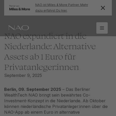
NAO ist Miles & More Partner. Mehr
dazu erfährst Du hier.
NAO expandiert in die
Niederlande: Alternative
Assets ab 1 Euro für
Privatanleger:innen
September 9, 2025
Berlin, 09. September 2025
– Das Berliner
WealthTech NAO bringt sein bewährtes Co-
Investment-Konzept in die Niederlande. Ab Oktober
können niederländische Privatanleger:innen über die
NAO-App ab einem Euro in alternative