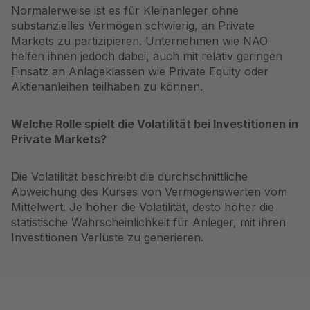
Normalerweise ist es für Kleinanleger ohne
substanzielles Vermögen schwierig, an Private
Markets zu partizipieren. Unternehmen wie NAO
helfen ihnen jedoch dabei, auch mit relativ geringen
Einsatz an Anlageklassen wie Private Equity oder
Aktienanleihen teilhaben zu können.
Welche Rolle spielt die Volatilität bei Investitionen in
Private Markets?
Die Volatilität beschreibt die durchschnittliche
Abweichung des Kurses von Vermögenswerten vom
Mittelwert. Je höher die Volatilität, desto höher die
statistische Wahrscheinlichkeit für Anleger, mit ihren
Investitionen Verluste zu generieren.