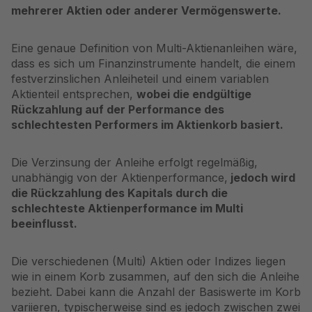
mehrerer Aktien oder anderer Vermögenswerte.
Eine genaue Definition von Multi-Aktienanleihen wäre,
dass es sich um Finanzinstrumente handelt, die einem
festverzinslichen Anleiheteil und einem variablen
Aktienteil entsprechen,
wobei die endgültige
Rückzahlung auf der Performance des
schlechtesten Performers im Aktienkorb basiert.
Die Verzinsung der Anleihe erfolgt regelmäßig,
unabhängig von der Aktienperformance,
jedoch wird
die Rückzahlung des Kapitals durch die
schlechteste Aktienperformance im Multi
beeinflusst.
Die verschiedenen (Multi) Aktien oder Indizes liegen
wie in einem Korb zusammen, auf den sich die Anleihe
bezieht. Dabei kann die Anzahl der Basiswerte im Korb
variieren, typischerweise sind es jedoch zwischen zwei