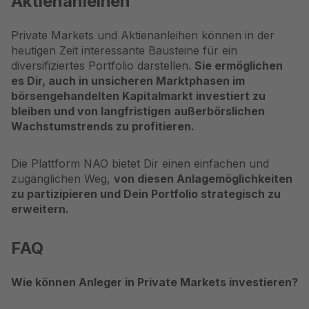
Aktienanleihen
Private Markets und Aktienanleihen können in der
heutigen Zeit interessante Bausteine für ein
diversifiziertes Portfolio darstellen.
Sie ermöglichen
es Dir, auch in unsicheren Marktphasen im
börsengehandelten Kapitalmarkt investiert zu
bleiben und von langfristigen außerbörslichen
Wachstumstrends zu profitieren.
Die Plattform
NAO
bietet Dir einen einfachen und
zugänglichen Weg,
von diesen Anlagemöglichkeiten
zu partizipieren und Dein Portfolio strategisch zu
erweitern.
FAQ
Wie können Anleger in Private Markets investieren?