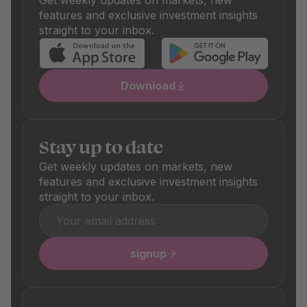
Get weekly updates on markets, new
the respective product details.
features and exclusive investment insights
straight to your inbox.
Download
Stay up to date
Get weekly updates on markets, new
features and exclusive investment insights
straight to your inbox.
signup