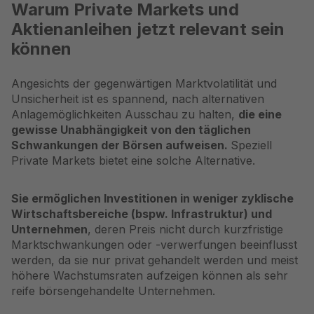
Warum Private Markets und
Aktienanleihen jetzt relevant sein
können
Angesichts der gegenwärtigen Marktvolatilität und
Unsicherheit ist es spannend, nach alternativen
Anlagemöglichkeiten Ausschau zu halten,
die eine
gewisse Unabhängigkeit von den täglichen
Schwankungen der Börsen aufweisen.
Speziell
Private Markets bietet eine solche Alternative.
Sie ermöglichen Investitionen in weniger zyklische
Wirtschaftsbereiche (bspw.
Infrastruktur
) und
Unternehmen
, deren Preis nicht durch kurzfristige
Marktschwankungen oder -verwerfungen beeinflusst
werden, da sie nur privat gehandelt werden und meist
höhere Wachstumsraten aufzeigen können als sehr
reife börsengehandelte Unternehmen.