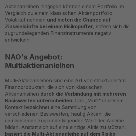
Aktienanleihen hingegen können einem Portfolio im
Vergleich zu einem klassischen Aktienportfolio
Volatilität nehmen
und bieten die Chance auf
Zinseinkünfte bei einem Risikopuffer
, sofern sich die
zugrundeliegenden Finanzinstrumente negativ
entwickeln.
NAO's Angebot:
Multiaktienanleihen
Multi-Aktienanleihen
sind eine Art von strukturierten
Finanzprodukten, die sich von klassischen
Aktienanleihen
durch die Verbindung mit mehreren
Basiswerten unterscheiden.
Das „Multi“ in diesem
Kontext bezeichnet eine Sammlung von
verschiedenen Basiswerten, häufig Aktien, die
gemeinsamen zugrunde liegenden Wert der Anleihe
bilden. Anstatt sich auf eine einzige Aktie zu stützen,
basiert die Multi-Aktienanleihe auf dem Risiko