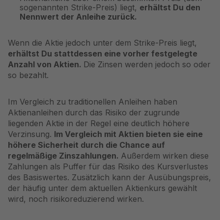
sogenannten Strike-Preis) liegt,
erhältst Du den
Nennwert der Anleihe zurück.
Wenn die Aktie jedoch unter dem Strike-Preis liegt,
erhältst Du stattdessen eine vorher festgelegte
Anzahl von Aktien.
Die Zinsen werden jedoch so oder
so bezahlt.
Im Vergleich zu traditionellen Anleihen haben
Aktienanleihen durch das Risiko der zugrunde
liegenden Aktie in der Regel eine deutlich höhere
Verzinsung.
Im Vergleich mit Aktien bieten sie eine
höhere Sicherheit durch die Chance auf
regelmäßige Zinszahlungen.
Außerdem wirken diese
Zahlungen als Puffer für das Risiko des Kursverlustes
des Basiswertes. Zusätzlich kann der Ausübungspreis,
der häufig unter dem aktuellen Aktienkurs gewählt
wird, noch risikoreduzierend wirken.