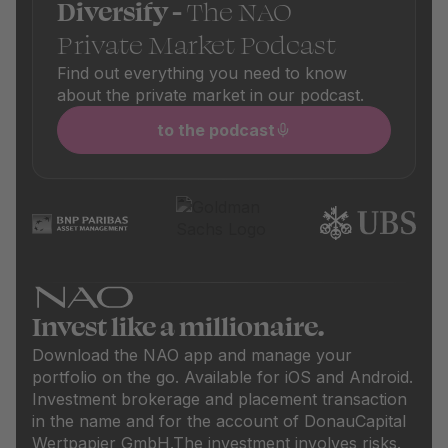
Diversify -
The NAO
Private Market Podcast
Find out everything you need to know
about the private market in our podcast.
to the podcast
Invest like a millionaire.
Download the NAO app and manage your
portfolio on the go. Available for iOS and Android.
Investment brokerage and placement transaction
in the name and for the account of DonauCapital
Wertpapier GmbH.
The investment involves risks.