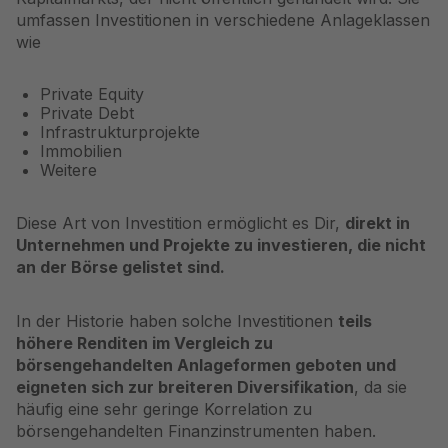
umfassen Investitionen in verschiedene Anlageklassen
wie
Private Equity
Private Debt
Infrastrukturprojekte
Immobilien
Weitere
Diese Art von Investition ermöglicht es Dir,
direkt in
Unternehmen und Projekte zu investieren, die nicht
an der Börse gelistet sind.
In der Historie haben solche Investitionen
teils
höhere Renditen im Vergleich zu
börsengehandelten Anlageformen geboten und
eigneten sich zur breiteren Diversifikation
, da sie
häufig eine sehr geringe Korrelation zu
börsengehandelten Finanzinstrumenten haben.