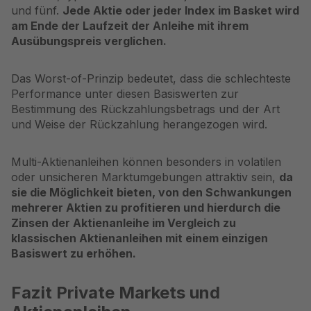
und fünf.
Jede Aktie oder jeder Index im Basket wird
am Ende der Laufzeit der Anleihe mit ihrem
Ausübungspreis verglichen.
Das Worst-of-Prinzip bedeutet, dass die schlechteste
Performance unter diesen Basiswerten zur
Bestimmung des Rückzahlungsbetrags und der Art
und Weise der Rückzahlung herangezogen wird.
Multi-Aktienanleihen können besonders in volatilen
oder unsicheren Marktumgebungen attraktiv sein,
da
sie die Möglichkeit bieten, von den Schwankungen
mehrerer Aktien zu profitieren und hierdurch die
Zinsen der Aktienanleihe im Vergleich zu
klassischen Aktienanleihen mit einem einzigen
Basiswert zu erhöhen.
Fazit Private Markets und