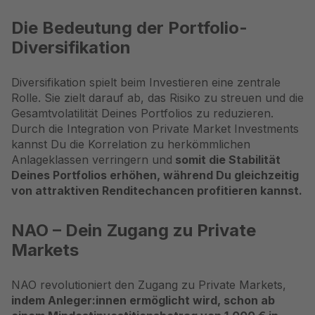
Die Bedeutung der Portfolio-
Diversifikation
Diversifikation
spielt beim Investieren eine zentrale
Rolle. Sie zielt darauf ab, das Risiko zu streuen und die
Gesamtvolatilität Deines Portfolios zu reduzieren.
Durch die Integration von Private Market Investments
kannst Du die Korrelation zu herkömmlichen
Anlageklassen verringern und
somit die Stabilität
Deines Portfolios erhöhen, während Du gleichzeitig
von attraktiven Renditechancen profitieren kannst.
NAO – Dein Zugang zu Private
Markets
NAO
revolutioniert den Zugang zu Private Markets,
indem Anleger:innen ermöglicht wird, schon ab