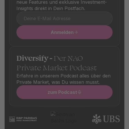
neue Features und exklusive Investment-
Insights direkt in Dein Postfach.
Anmelden
Diversify -
Der NAO
Private Market Podcast
Erfahre in unserem Podcast alles über den
Private Market, was Du wissen musst.
zum Podcast