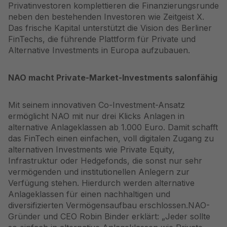
Privatinvestoren komplettieren die Finanzierungsrunde
neben den bestehenden Investoren wie Zeitgeist X.
Das frische Kapital unterstützt die Vision des Berliner
FinTechs, die führende Plattform für Private und
Alternative Investments in Europa aufzubauen.
NAO macht Private-Market-Investments salonfähig
Mit seinem innovativen Co-Investment-Ansatz
ermöglicht NAO mit nur drei Klicks Anlagen in
alternative Anlageklassen ab 1.000 Euro. Damit schafft
das FinTech einen einfachen, voll digitalen Zugang zu
alternativen Investments wie Private Equity,
Infrastruktur oder Hedgefonds, die sonst nur sehr
vermögenden und institutionellen Anlegern zur
Verfügung stehen. Hierdurch werden alternative
Anlageklassen für einen nachhaltigen und
diversifizierten Vermögensaufbau erschlossen.NAO-
Gründer und CEO Robin Binder erklärt: „Jeder sollte