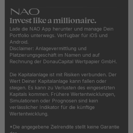
Invest like a millionaire.
Lade die NAO App herunter und manage Dein
Portfolio unterwegs. Verfügbar für iOS und
Android.
Disclaimer: Anlagevermittlung und
Platzierungsgeschäft im Namen und auf
Rechnung der DonauCapital Wertpapier GmbH.
Die Kapitalanlage ist mit Risiken verbunden. Der
Wert Deiner Kapitalanlage kann fallen oder
steigen. Es kann zu Verlusten des eingesetzten
Kapitals kommen. Frühere Wertentwicklungen,
Simulationen oder Prognosen sind kein
verlässlicher Indikator für die künftige
Wertentwicklung.
*Die angegebene Zielrendite stellt keine Garantie