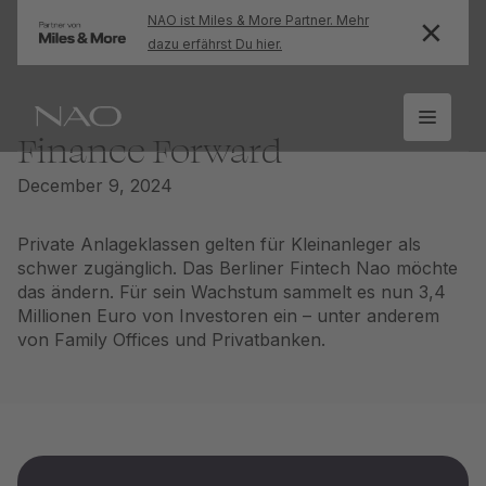
NAO ist Miles & More Partner. Mehr
dazu erfährst Du hier.
Finance Forward
December 9, 2024
Private Anlageklassen gelten für Kleinanleger als
schwer zugänglich. Das Berliner Fintech Nao möchte
das ändern. Für sein Wachstum sammelt es nun 3,4
Millionen Euro von Investoren ein – unter anderem
von Family Offices und Privatbanken.