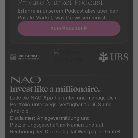
Private Market Podcast
Erfahre in unserem Podcast alles über den
Private Market, was Du wissen musst.
zum Podcast
Invest like a millionaire.
Lade die NAO App herunter und manage Dein
Portfolio unterwegs. Verfügbar für iOS und
Android.
Disclaimer: Anlagevermittlung und
Platzierungsgeschäft im Namen und auf
Rechnung der DonauCapital Wertpapier GmbH.