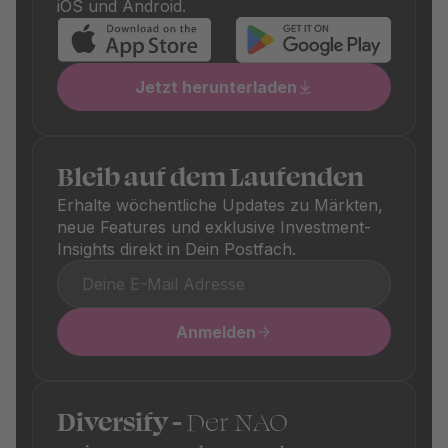
iOS und Android.
jeweiligen Produktdetails klar ersichtlich.
Jetzt herunterladen
Bleib auf dem Laufenden
Erhalte wöchentliche Updates zu Märkten,
neue Features und exklusive Investment-
Insights direkt in Dein Postfach.
Anmelden
Diversify -
Der NAO