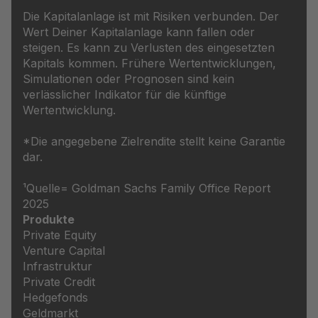
Die Kapitalanlage ist mit Risiken verbunden. Der
Wert Deiner Kapitalanlage kann fallen oder
steigen. Es kann zu Verlusten des eingesetzten
Kapitals kommen. Frühere Wertentwicklungen,
Simulationen oder Prognosen sind kein
verlässlicher Indikator für die künftige
Wertentwicklung.
*Die angegebene Zielrendite stellt keine Garantie
dar.
¹Quelle= Goldman Sachs Family Office Report
2025
Produkte
Private Equity
Venture Capital
Infrastruktur
Private Credit
Hedgefonds
Geldmarkt