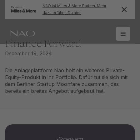
NAO ist Miles & More Partner. Mehr
dazu erfährst Du hier.
Finance Forward
December 19, 2024
Die Anlageplattform Nao holt ein weiteres Private-
Equity-Produkt in ihr Portfolio. Dafür tut sie sich mit
dem Berliner Startup Moonfare zusammen, das
bereits ein breites Angebot aufgebaut hat.
Starte jetzt