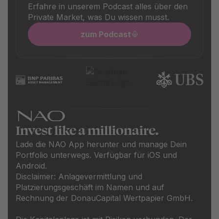
Erfahre in unserem Podcast alles über den
Private Market, was Du wissen musst.
zum Podcast
Invest like a millionaire.
Lade die NAO App herunter und manage Dein
Portfolio unterwegs. Verfügbar für iOS und
Android.
Disclaimer: Anlagevermittlung und
Platzierungsgeschäft im Namen und auf
Rechnung der DonauCapital Wertpapier GmbH.