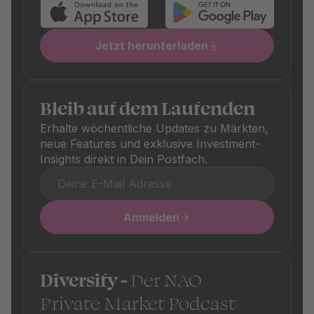
Jetzt herunterladen
Bleib auf dem Laufenden
Erhalte wöchentliche Updates zu Märkten,
neue Features und exklusive Investment-
Insights direkt in Dein Postfach.
Anmelden
Diversify -
Der NAO
Private Market Podcast