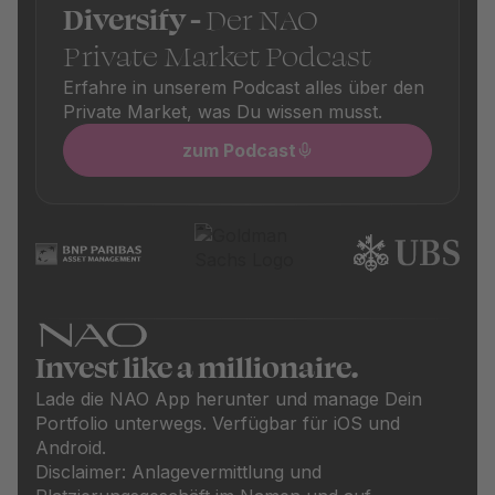
Diversify -
Der NAO
Private Market Podcast
Erfahre in unserem Podcast alles über den
Private Market, was Du wissen musst.
zum Podcast
Invest like a millionaire.
Lade die NAO App herunter und manage Dein
Portfolio unterwegs. Verfügbar für iOS und
Android.
Disclaimer: Anlagevermittlung und