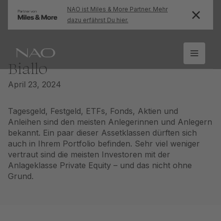
NAO ist Miles & More Partner. Mehr
dazu erfährst Du hier.
Biallo
April 23, 2024
Tagesgeld, Festgeld, ETFs, Fonds, Aktien und
Anleihen sind den meisten Anlegerinnen und Anlegern
bekannt. Ein paar dieser Assetklassen dürften sich
auch in Ihrem Portfolio befinden. Sehr viel weniger
vertraut sind die meisten Investoren mit der
Anlageklasse Private Equity – und das nicht ohne
Grund.