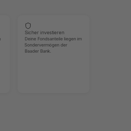
Sicher investieren
e
Deine Fondsanteile liegen im
Sondervermögen der
Baader Bank.