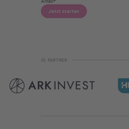
Anteil*
Jetzt starten
PARTNER