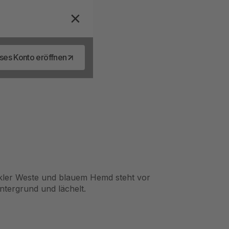
ses Konto eröffnen